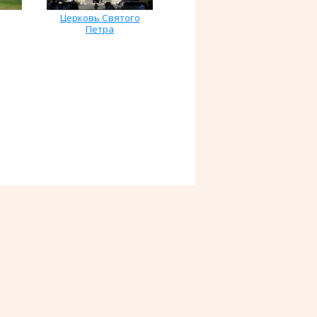
Церковь Святого
Петра