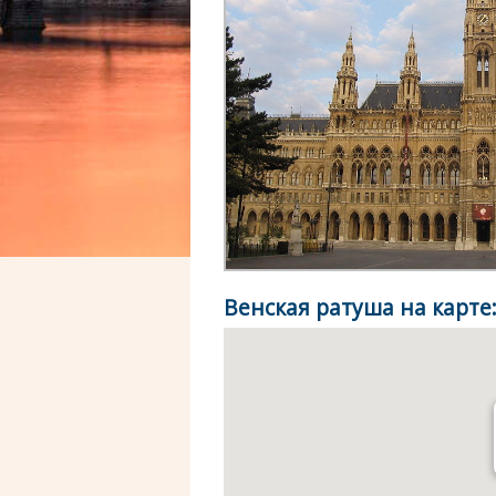
Венская ратуша на карте