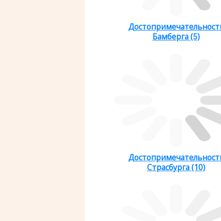
Достопримечательност
Бамберга (5)
Достопримечательност
Страсбурга (10)