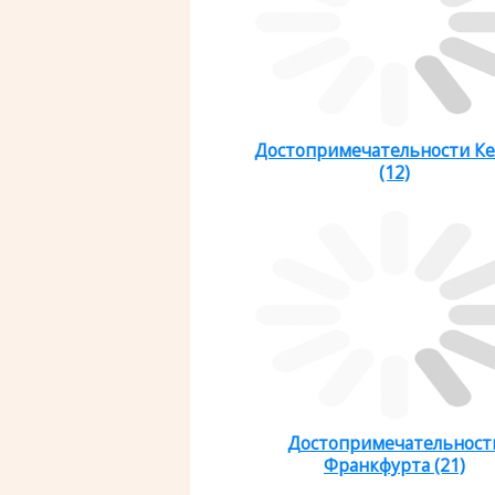
Достопримечательности Ке
(12)
Достопримечательност
Франкфурта (21)