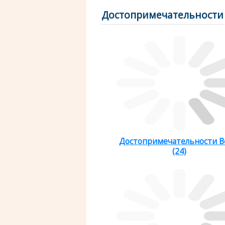
Достопримечательности 
Достопримечательности 
(24)