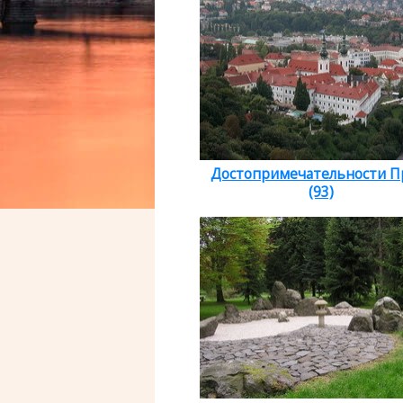
Достопримечательности П
(93)