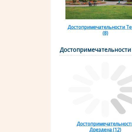
Достопримечательности Т
(8)
Достопримечательности
Достопримечательност
Дрездена (12)