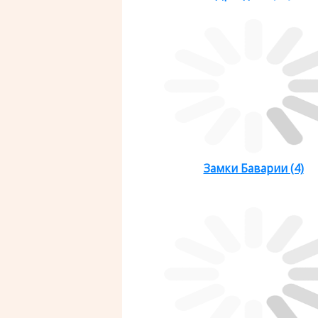
Замки Баварии (4)