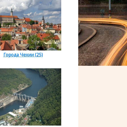
Города Чехии (25)