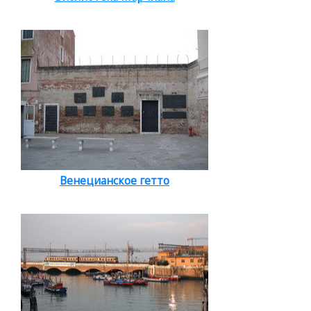
Венецианское гетто