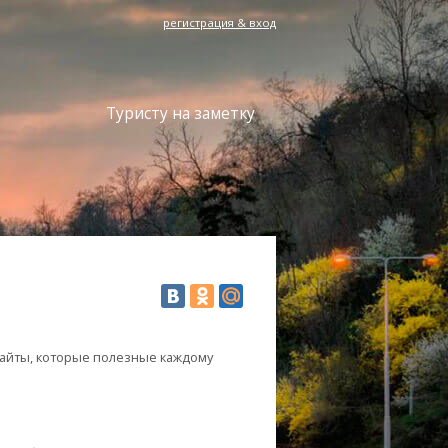
регистрация & вход
Туристу на заметку
сайты, которые полезные каждому