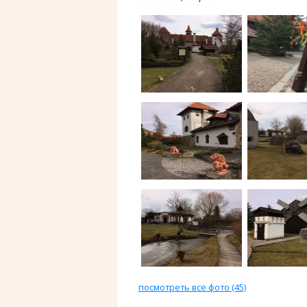
посмотреть все фото (45)