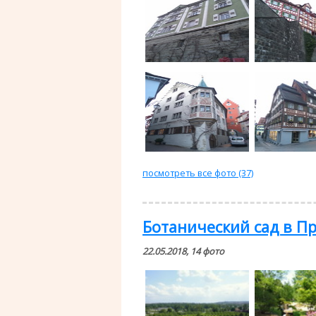
посмотреть все фото (37)
Ботанический сад в Пр
22.05.2018, 14 фото