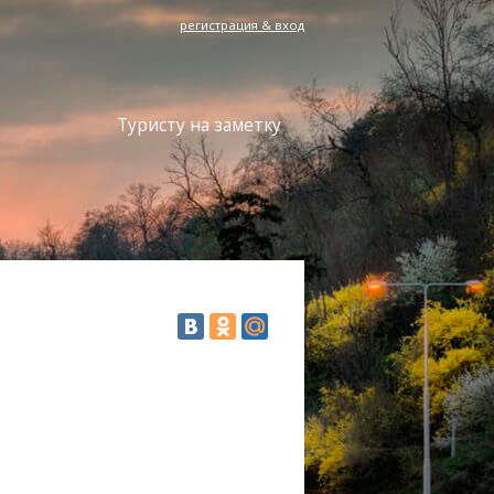
регистрация & вход
Туристу на заметку