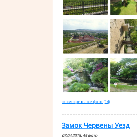
посмотреть все фото (14)
Замок Червены Уезд
07.04.2018, 45 фото