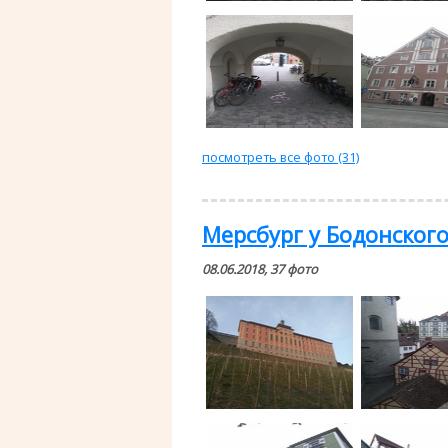
посмотреть все фото (31)
Мерсбург у Бодонского
08.06.2018, 37 фото