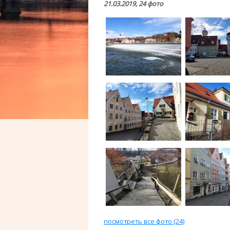
21.03.2019, 24 фото
посмотреть все фото (24)