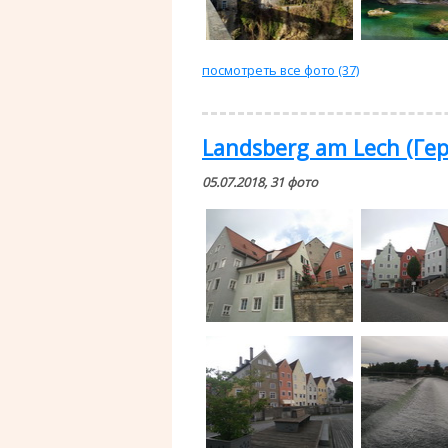
посмотреть все фото (37)
Landsberg am Lech (Ге
05.07.2018, 31 фото