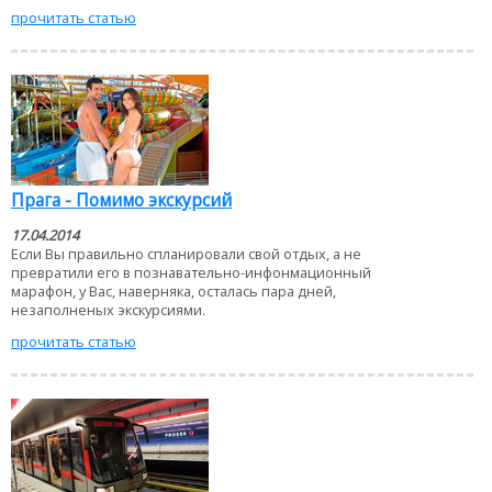
прочитать статью
Прага - Помимо экскурсий
17.04.2014
Если Вы правильно спланировали свой отдых, а не
превратили его в познавательно-инфонмационный
марафон, у Вас, наверняка, осталась пара дней,
незаполненых экскурсиями.
прочитать статью