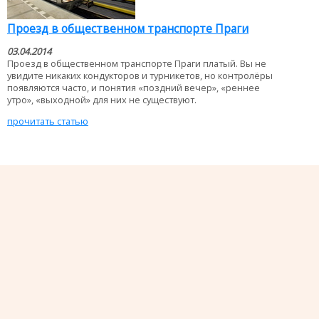
Проезд в общественном транспорте Праги
03.04.2014
Проезд в общественном транспорте Праги платый. Вы не
увидите никаких кондукторов и турникетов, но контролёры
появляются часто, и понятия «поздний вечер», «реннее
утро», «выходной» для них не существуют.
прочитать статью