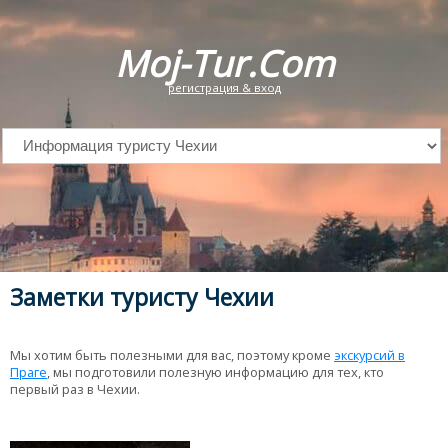
Moj-Tur.Com
регистрация & вход
Заметки туристу Чехии
Мы хотим быть полезными для вас, поэтому кроме
экскурсий в
Праге
, мы подготовили полезную информацию для тех, кто
первый раз в Чехии.