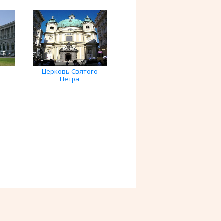
Церковь Святого
Петра