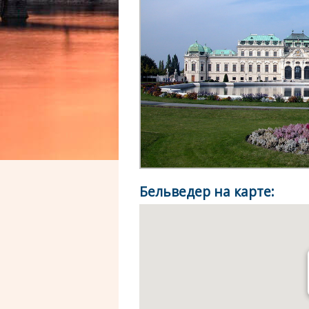
Бельведер на карте: