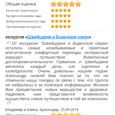
Общая оценка:
Качество транспорта:
Профессионализм гида:
Доброжелательность гида:
Организация экскурсии:
экскурсия «
Швейцария и Боденское озеро
»
От экскурсии “Швейцария и Боденское озеро»
остались самые незабываемые и приятные
впечатления: комфортные переезды, интересный
маршрут путешествия. Живописные
достопримечательности Германии и Швейцарии
менялись каждый день, как картинки в
калейдоскопе. Очень довольны нашим гидом.
Александр, низкий Вам поклон за то, что не
отменили нашу поездку (в связи с тем, что группа
не набралась) и за полезную информацию. Желаем
Вам процветания, новых маршрутов и здоровья.
Надеемся, нам представится возможность
осуществить новое путешествие в той же компании.
Владимир и Алина
, Краснодар,
25.09.2019