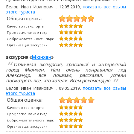
Белов Иван Иванович
,
12.05.2019
,
показать все озывы
этого туриста
Общая оценка:
Качество транспорта:
Профессионализм гида:
Доброжелательность гида:
Организация экскурсии:
экскурсия «
Мюнхен
»
Отличная экскурсия, красивый и интересный
город Мюнхен. Нам очень понравился гид
Александр, все показал, рассказал, успели
посмотреть все, что хотели. Всем рекомендую.
Белов Иван Иванович
,
09.05.2019
,
показать все озывы
этого туриста
Общая оценка:
Качество транспорта:
Профессионализм гида:
Доброжелательность гида:
Организация экскурсии: