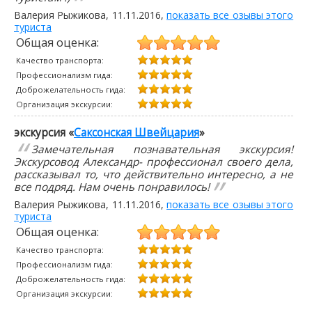
Валерия Рыжикова
,
11.11.2016
,
показать все озывы этого
туриста
Общая оценка:
Качество транспорта:
Профессионализм гида:
Доброжелательность гида:
Организация экскурсии:
экскурсия «
Саксонская Швейцария
»
Замечательная познавательная экскурсия!
Экскурсовод Александр- профессионал своего дела,
рассказывал то, что действительно интересно, а не
все подряд. Нам очень понравилось!
Валерия Рыжикова
,
11.11.2016
,
показать все озывы этого
туриста
Общая оценка:
Качество транспорта:
Профессионализм гида:
Доброжелательность гида:
Организация экскурсии: