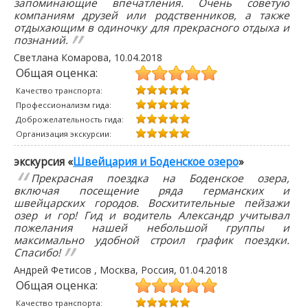
запоминающие впечатления. Очень советую
компаниям друзей или родственников, а также
отдыхающим в одиночку для прекрасного отдыха и
познаний.
Светлана Комарова
,
10.04.2018
Общая оценка:
Качество транспорта:
Профессионализм гида:
Доброжелательность гида:
Организация экскурсии:
экскурсия «
Швейцария и Боденское озеро
»
Прекрасная поездка на Боденское озера,
включая посещение ряда германских и
швейцарских городов. Восхитительные пейзажи
озер и гор! Гид и водитель Александр учитывал
пожелания нашей небольшой группы и
максимально удобной строил график поездки.
Спасибо!
Андрей Фетисов
, Москва, Россия,
01.04.2018
Общая оценка:
Качество транспорта: