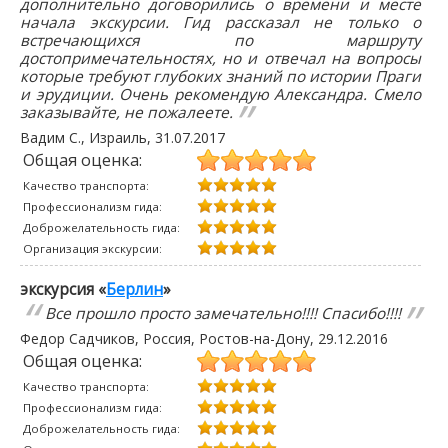
дополнительно договорились о времени и месте
начала экскурсии. Гид рассказал не только о
встречающихся по маршруту
достопримечательностях, но и отвечал на вопросы
которые требуют глубоких знаний по истории Праги
и эрудиции. Очень рекомендую Александра. Смело
заказывайте, не пожалеете.
Вадим С.
, Израиль,
31.07.2017
Общая оценка:
Качество транспорта:
Профессионализм гида:
Доброжелательность гида:
Организация экскурсии:
экскурсия «
Берлин
»
Все прошло просто замечательно!!!! Спасибо!!!!
Федор Садчиков
, Россия, Ростов-на-Дону,
29.12.2016
Общая оценка:
Качество транспорта:
Профессионализм гида:
Доброжелательность гида: