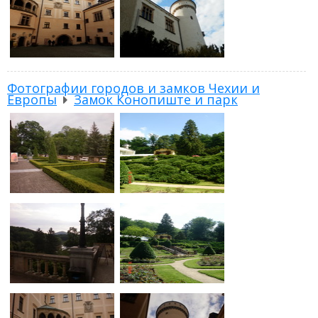
Фотографии городов и замков Чехии и
Европы
Замок Конопиште и парк