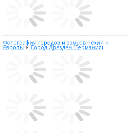
Фотографии городов и замков Чехии и
Европы
Город Дрезден (Германия)