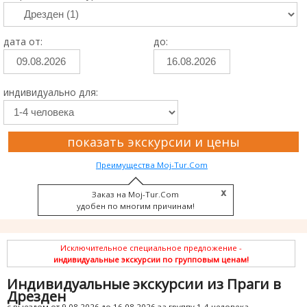
дата от:
до:
индивидуально для:
показать экскурсии и цены
Преимущества Moj-Tur.Com
Заказ на Moj-Tur.Com
удобен по многим причинам!
Исключительное специальное предложение -
индивидуальные экскурсии по групповым ценам!
Индивидуальные экскурсии из Праги в
Дрезден
с выездом от 9.08.2026 до 16.08.2026 за группу 1-4 человека