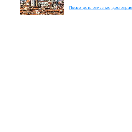
Посмотреть описание, достоприм