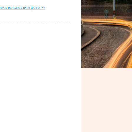
ечательности и фото >>