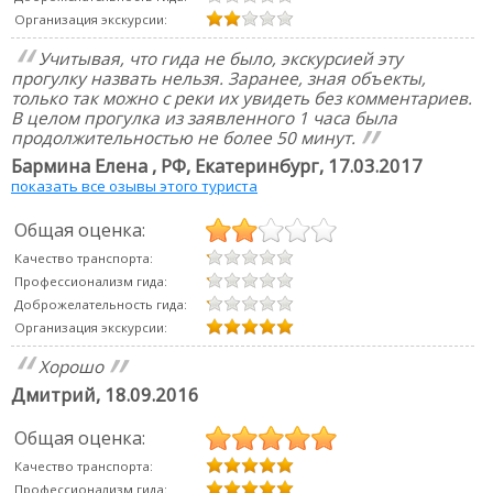
Организация экскурсии:
Учитывая, что гида не было, экскурсией эту
прогулку назвать нельзя. Заранее, зная объекты,
только так можно с реки их увидеть без комментариев.
В целом прогулка из заявленного 1 часа была
продолжительностью не более 50 минут.
Бармина Елена
, РФ, Екатеринбург,
17.03.2017
показать все озывы этого туриста
Общая оценка:
Качество транспорта:
Профессионализм гида:
Доброжелательность гида:
Организация экскурсии:
Хорошо
Дмитрий
,
18.09.2016
Общая оценка:
Качество транспорта:
Профессионализм гида: