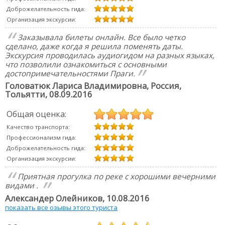
Доброжелательность гида:
Организация экскурсии:
Заказывала билеты онлайн. Все было четко
сделано, даже когда я решила поменять даты.
Экскурсия проводилась аудиогидом на разных языках,
что позволили ознакомиться с основными
достопримечательностями Праги.
Головатюк Лариса Владимировна
, Россия,
Тольятти,
08.09.2016
Общая оценка:
Качество транспорта:
Профессионализм гида:
Доброжелательность гида:
Организация экскурсии:
Приятная прогулка по реке с хорошими вечерними
видами .
Александер Олейников
,
10.08.2016
показать все озывы этого туриста