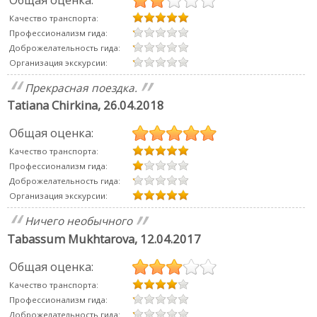
Качество транспорта:
Профессионализм гида:
Доброжелательность гида:
Организация экскурсии:
Прекрасная поездка.
Tatiana Chirkina
,
26.04.2018
Общая оценка:
Качество транспорта:
Профессионализм гида:
Доброжелательность гида:
Организация экскурсии:
Ничего необычного
Tabassum Mukhtarova
,
12.04.2017
Общая оценка:
Качество транспорта:
Профессионализм гида:
Доброжелательность гида: